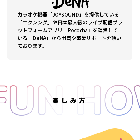
カラオケ機器「JOYSOUND」を提供している
「エクシング」や日本最大級のライブ配信プラ
ットフォームアプリ「Pococha」を運営して
いる「DeNA」から出資や事業サポートを頂い
ております。
楽しみ方