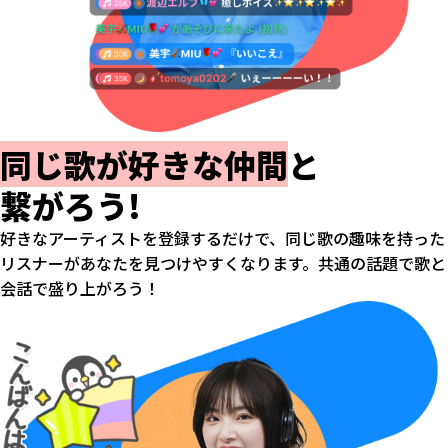
同じ歌が好きな仲間
と
繋がろう!
好きなアーティストを登録するだけで、同じ歌の趣味を持った
リスナーがあなたを見つけやすくなります。共通の話題で歌と
会話で盛り上がろう！