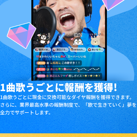
1曲歌うごとに
報酬を獲得!
1曲歌うごとに現金に交換可能なダイヤ報酬を獲得できます。
さらに、業界最高水準の報酬制度で、「歌で生きていく」夢を
全力でサポートします。