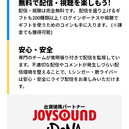
無料で配信・視聴を
楽しもう!
配信・視聴は完全無料です。 配信を盛り上げるギ
フトも200種類以上！ログインボーナスや視聴で
ギフトを使うためのコインも手に入ります。 (※課
金でも獲得可能)
安心・安全
専門のチームが常時張り付きで配信を監視してい
ます。不適切な配信やコメントが発生しづらい配
信環境を整えることで、Lシンガー・歌ライバー
は安心・安全にライブ配信をお楽しみいただけま
す。
出資提携パートナー