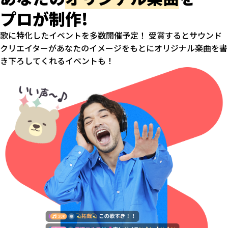
プロが制作!
歌に特化したイベントを多数開催予定！ 受賞するとサウンド
クリエイターがあなたのイメージをもとにオリジナル楽曲を書
き下ろしてくれるイベントも！