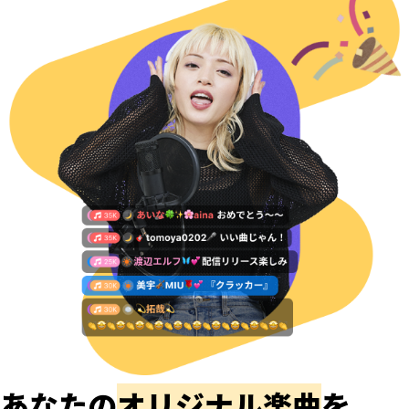
あなたの
オリジナル楽曲
を